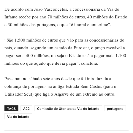
De acordo com João Vasconcelos, a concessionária da Via do
Infante recebe por ano 70 milhões de euros, 40 milhões do Estado
e 30 milhões das portagens, o que “é imoral e um crime”.
“São 1.500 milhões de euros que vão para as concessionárias do
país, quando, segundo um estudo da Eurostat, o preço razoável a
pagar seria 400 milhões, ou seja o Estado está a pagar mais 1.100
milhões do que aquilo que devia pagar”, concluiu.
Passaram no sábado sete anos desde que foi introduzida a
cobrança de portagens na antiga Estrada Sem Custos (para o
Utilizador Scut) que liga o Algarve de um extremo ao outro.
TAGS
A22
Comissão de Utentes da Via do Infante
portagens
Via do Infante