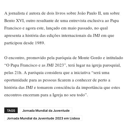
A jornalista é autora de dois livros sobre João Paulo II, um sobre
Bento XVI, outro resultante de uma entrevista exclusiva ao Papa
Francisco e agora este, lançado em maio passado, no qual
apresenta a história das edições internacionais da JMJ em que
participou desde 1989.
O encontro, promovido pela paróquia de Monte Gordo e intitulado
“O Papa Francisco e as JMJ 2023”, terá lugar na igreja paroquial,
pelas 21h. A paróquia considera que a iniciativa “será uma
oportunidade para as pessoas ficarem a conhecer de perto a
história das JMJ e tomarem consciência da importância que estes
encontros encerram para a Igreja no seu todo”.
TAGS
Jornada Mundial da Juventude
Jornada Mundial da Juventude 2023 em Lisboa