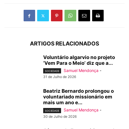
ARTIGOS RELACIONADOS
Voluntário algarvio no projeto
‘Vem Para o Meio’ diz que a...
Samuel Mendonça
-
SOCIEDADE
31 de Julho de 2026
Beatriz Bernardo prolongou o
voluntariado missionário em
mais um ano e...
Samuel Mendonça
-
SOCIEDADE
30 de Julho de 2026