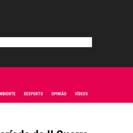
MBIENTE
DESPORTO
OPINIÃO
VÍDEOS