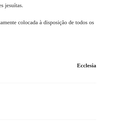
s jesuítas.
amente colocada à disposição de todos os
Ecclesia