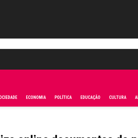
OCIEDADE
ECONOMIA
POLÍTICA
EDUCAÇÃO
CULTURA
A