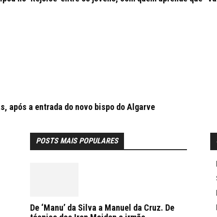
as, após a entrada do novo bispo do Algarve
POSTS MAIS POPULARES
De ‘Manu’ da Silva a Manuel da Cruz. De