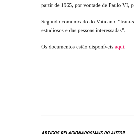
partir de 1965, por vontade de Paulo VI, p
Segundo comunicado do Vaticano, “trata-s
estudiosos e das pessoas interessadas”.
Os documentos estão disponíveis
aqui
.
ARTIGOS RELACIONADOS
MAIS DO AUTOR