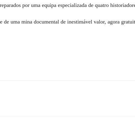
reparados por uma equipa especializada de quatro historiadore
e de uma mina documental de inestimável valor, agora gratuit