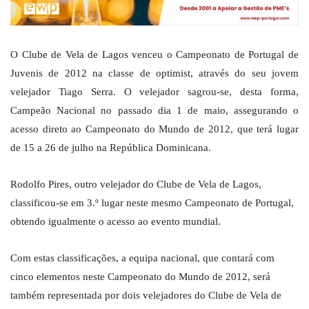
O Clube de Vela de Lagos venceu o Campeonato de Portugal de
Juvenis de 2012 na classe de optimist, através do seu jovem
velejador Tiago Serra. O velejador sagrou-se, desta forma,
Campeão Nacional no passado dia 1 de maio, assegurando o
acesso direto ao Campeonato do Mundo de 2012, que terá lugar
de 15 a 26 de julho na República Dominicana.
Rodolfo Pires, outro velejador do Clube de Vela de Lagos,
classificou-se em 3.º lugar neste mesmo Campeonato de Portugal,
obtendo igualmente o acesso ao evento mundial.
Com estas classificações, a equipa nacional, que contará com
cinco elementos neste Campeonato do Mundo de 2012, será
também representada por dois velejadores do Clube de Vela de