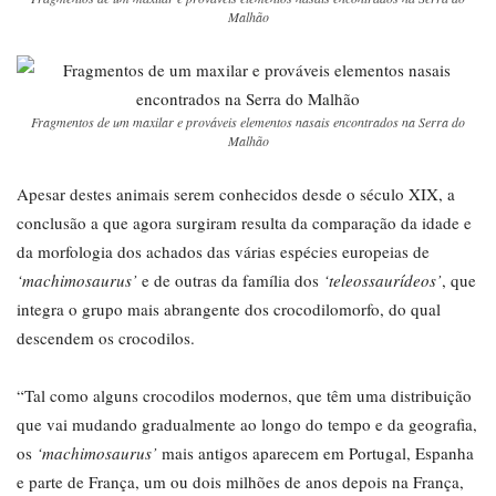
Malhão
Fragmentos de um maxilar e prováveis elementos nasais encontrados na Serra do
Malhão
Apesar destes animais serem conhecidos desde o século XIX, a
conclusão a que agora surgiram resulta da comparação da idade e
da morfologia dos achados das várias espécies europeias de
‘machimosaurus’
e de outras da família dos
‘teleossaurídeos’
, que
integra o grupo mais abrangente dos crocodilomorfo, do qual
descendem os crocodilos.
“Tal como alguns crocodilos modernos, que têm uma distribuição
que vai mudando gradualmente ao longo do tempo e da geografia,
os
‘machimosaurus’
mais antigos aparecem em Portugal, Espanha
e parte de França, um ou dois milhões de anos depois na França,