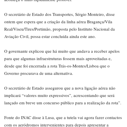
O secretário de Estado dos Transportes, Sérgio Monteiro, disse
ontem que espera que a criação da linha aérea Bragança/Vila
Real/Viseu/Tires/Portimão, proposta pelo Instituto Nacional da
Aviação Civil, possa estar concluída ainda este ano.
O governante explicou que há muito que andava a receber apelos
para que algumas infraestruturas fossem mais aproveitadas e,
desde que foi encerrada a rota Trás-os-Montes/Lisboa que o
Governo procurava de uma alternativa.
O secretário de Estado assegurou que a nova ligação aérea não
implicará “valores muito expressivos”, acrescentando que será
lançado em breve um concurso público para a realização da rota”.
Fonte do INAC disse à Lusa, que a tutela vai agora fazer contactos
com os aeródromos intervenientes para depois apresentar a