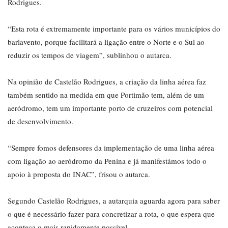
Rodrigues.
“Esta rota é extremamente importante para os vários municípios do
barlavento, porque facilitará a ligação entre o Norte e o Sul ao
reduzir os tempos de viagem”, sublinhou o autarca.
Na opinião de Castelão Rodrigues, a criação da linha aérea faz
também sentido na medida em que Portimão tem, além de um
aeródromo, tem um importante porto de cruzeiros com potencial
de desenvolvimento.
“Sempre fomos defensores da implementação de uma linha aérea
com ligação ao aeródromo da Penina e já manifestámos todo o
apoio à proposta do INAC”, frisou o autarca.
Segundo Castelão Rodrigues, a autarquia aguarda agora para saber
o que é necessário fazer para concretizar a rota, o que espera que
aconteça o mais rapidamente possível.