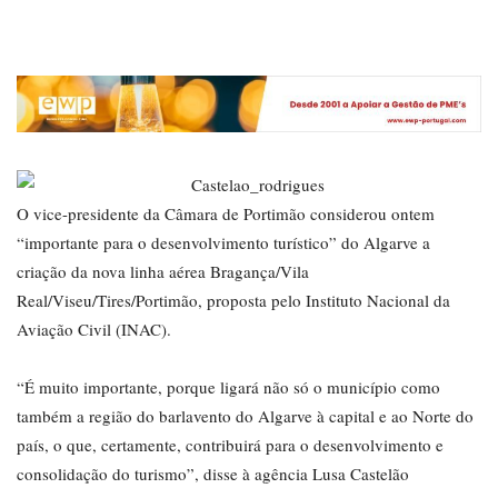
O vice-presidente da Câmara de Portimão considerou ontem
“importante para o desenvolvimento turístico” do Algarve a
criação da nova linha aérea Bragança/Vila
Real/Viseu/Tires/Portimão, proposta pelo Instituto Nacional da
Aviação Civil (INAC).
“É muito importante, porque ligará não só o município como
também a região do barlavento do Algarve à capital e ao Norte do
país, o que, certamente, contribuirá para o desenvolvimento e
consolidação do turismo”, disse à agência Lusa Castelão