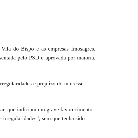
 Vila do Bispo e as empresas Imosagres,
sentada pelo PSD e aprovada por maioria,
rregularidades e prejuízo do interesse
tar, que indiciam um grave favorecimento
 irregularidades”, sem que tenha sido