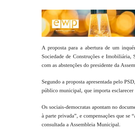
A proposta para a abertura de um inqué
Sociedade de Construções e Imobiliária,
com as abstenções do presidente da Assem
Segundo a proposta apresentada pelo PSD, a
público municipal, que importa esclarecer 
Os sociais-democratas apontam no document
à parte privada”, e compensações que se “
consultada a Assembleia Municipal.