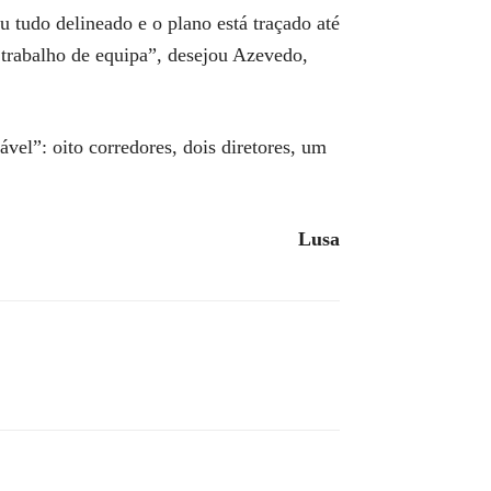
tudo delineado e o plano está traçado até
 trabalho de equipa”, desejou Azevedo,
vel”: oito corredores, dois diretores, um
Lusa