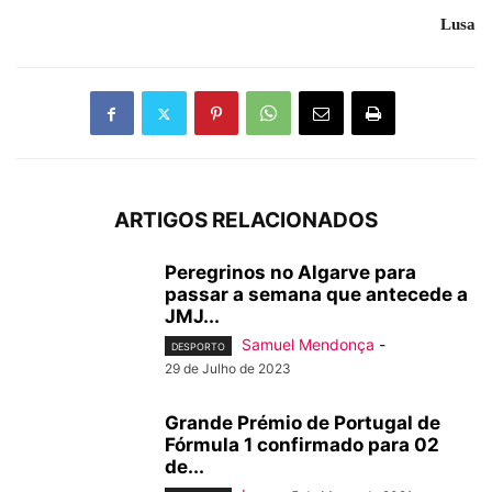
Lusa
ARTIGOS RELACIONADOS
Peregrinos no Algarve para
passar a semana que antecede a
JMJ...
Samuel Mendonça
-
DESPORTO
29 de Julho de 2023
Grande Prémio de Portugal de
Fórmula 1 confirmado para 02
de...