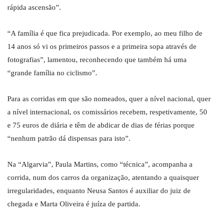
rápida ascensão”.
“A família é que fica prejudicada. Por exemplo, ao meu filho de
14 anos só vi os primeiros passos e a primeira sopa através de
fotografias”, lamentou, reconhecendo que também há uma
“grande família no ciclismo”.
Para as corridas em que são nomeados, quer a nível nacional, quer
a nível internacional, os comissários recebem, respetivamente, 50
e 75 euros de diária e têm de abdicar de dias de férias porque
“nenhum patrão dá dispensas para isto”.
Na “Algarvia”, Paula Martins, como “técnica”, acompanha a
corrida, num dos carros da organização, atentando a quaisquer
irregularidades, enquanto Neusa Santos é auxiliar do juiz de
chegada e Marta Oliveira é juíza de partida.