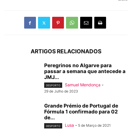
ARTIGOS RELACIONADOS
Peregrinos no Algarve para
passar a semana que antecede a
JMJ...
Samuel Mendonça
-
DESPORTO
29 de Julho de 2023
Grande Prémio de Portugal de
Fórmula 1 confirmado para 02
de...
Lusa
-
5 de Março de 2021
DESPORTO