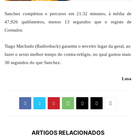
Sanchez completou o percurso em 21.32 minutos, à média de
47,926 quilómetros, menos 13 segundos que o registo de
Contador.
Tiago Machado (Radioshack) garantiu o terceiro lugar da geral, ao
fazer o sexto melhor tempo do contra-relógio, no qual gastou mais
30 segundos do que Sanchez.
Lusa
ARTIGOS RELACIONADOS