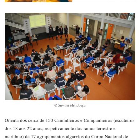
© Samuel Mendonça
Oitenta dos cerca de 150 Caminheiros e Companheiros (escuteiros
dos 18 aos 22 anos, respetivamente dos ramos terrestre e
marítimo) de 17 agrupamentos algarvios do Corpo Nacional de