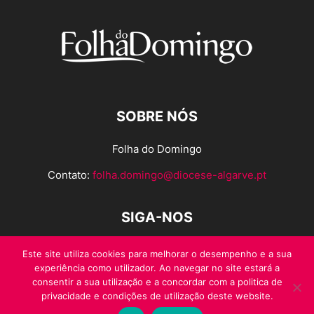
SOBRE NÓS
Folha do Domingo
Contato:
folha.domingo@diocese-algarve.pt
SIGA-NOS
Este site utiliza cookies para melhorar o desempenho e a sua
experiência como utilizador. Ao navegar no site estará a
consentir a sua utilização e a concordar com a politica de
privacidade e condições de utilização deste website.