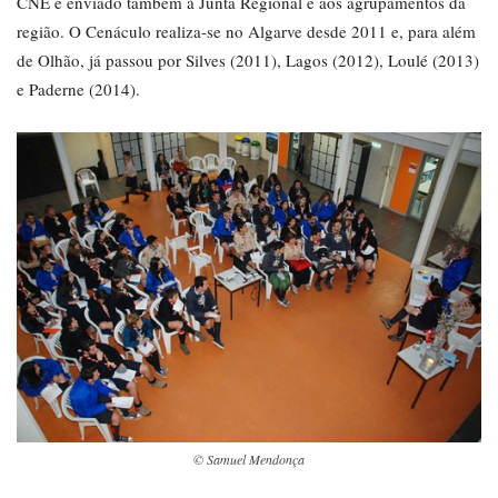
CNE é enviado também à Junta Regional e aos agrupamentos da
região. O Cenáculo realiza-se no Algarve desde 2011 e, para além
de Olhão, já passou por Silves (2011), Lagos (2012), Loulé (2013)
e Paderne (2014).
© Samuel Mendonça