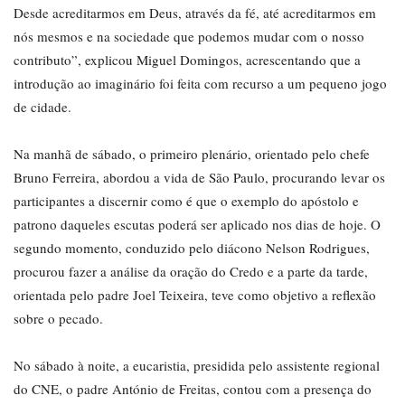
Desde acreditarmos em Deus, através da fé, até acreditarmos em
nós mesmos e na sociedade que podemos mudar com o nosso
contributo”, explicou Miguel Domingos, acrescentando que a
introdução ao imaginário foi feita com recurso a um pequeno jogo
de cidade.
Na manhã de sábado, o primeiro plenário, orientado pelo chefe
Bruno Ferreira, abordou a vida de São Paulo, procurando levar os
participantes a discernir como é que o exemplo do apóstolo e
patrono daqueles escutas poderá ser aplicado nos dias de hoje. O
segundo momento, conduzido pelo diácono Nelson Rodrigues,
procurou fazer a análise da oração do Credo e a parte da tarde,
orientada pelo padre Joel Teixeira, teve como objetivo a reflexão
sobre o pecado.
No sábado à noite, a eucaristia, presidida pelo assistente regional
do CNE, o padre António de Freitas, contou com a presença do