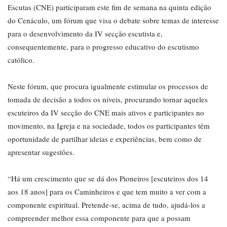
Escutas (CNE) participaram este fim de semana na quinta edição
do Cenáculo, um fórum que visa o debate sobre temas de interesse
para o desenvolvimento da IV secção escutista e,
consequentemente, para o progresso educativo do escutismo
católico.
Neste fórum, que procura igualmente estimular os processos de
tomada de decisão a todos os níveis, procurando tornar aqueles
escuteiros da IV secção do CNE mais ativos e participantes no
movimento, na Igreja e na sociedade, todos os participantes têm
oportunidade de partilhar ideias e experiências, bem como de
apresentar sugestões.
“Há um crescimento que se dá dos Pioneiros [escuteiros dos 14
aos 18 anos] para os Caminheiros e que tem muito a ver com a
componente espiritual. Pretende-se, acima de tudo, ajudá-los a
compreender melhor essa componente para que a possam