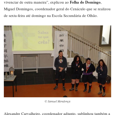
Folha do Domingo
vivenciar de outra maneira”, explicou ao
,
Miguel Domingos, coordenador geral do Cenáculo que se realizou
de sexta-feira até domingo na Escola Secundária de Olhão.
© Samuel Mendonça
Alexandre Carvalheiro, coordenador adjunto, sublinhou também a