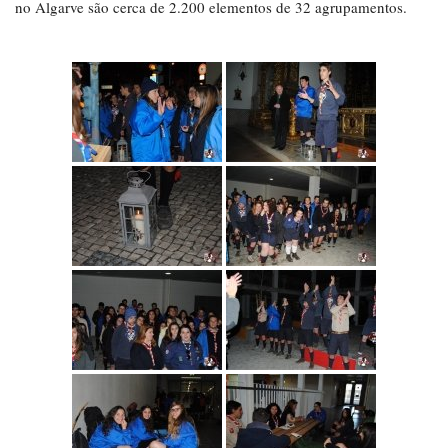
no Algarve são cerca de 2.200 elementos de 32 agrupamentos.