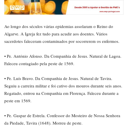
Ao longo dos séculos várias epidemias assolaram o Reino do
Algarve. A Igreja fez tudo para acudir aos doentes. Vários
sacerdotes faleceram contaminados por socorrerem os enfermos.
• Pe. António Afonso. Da Companhia de Jesus. Natural de Lagoa.
Faleceu contagiado pela peste de 1569.
• Pe. Luís Bravo. Da Companhia de Jesus. Natural de Tavira.
Seguiu a carreira militar e foi cativo dos mouros durante seis anos.
Regatado, entrou na Companhia em Florença. Faleceu durante a
peste em 1569.
• Pe. Gaspar de Estrela. Confessor do Mosteiro de Nossa Senhora
da Piedade, Tavira (1648). Morreu de peste.