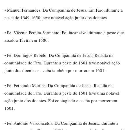
• Manuel Fernandes. Da Companhia de Jesus. Em Faro, durante a
peste de 1649-1650, teve notável ação junto dos doentes
• Pe. Vicente Pereira Sarmento. Foi incansável durante a peste que
assolou Tavira em 1580.
• Pe. Domingos Rebelo. Da Companhia de Jesus. Residia na
comunidade de Faro. Durante a peste de 1601 teve notável ação
junto dos doentes e acaba também por morrer em 1601.
• Pe. Fernando Martins. Da Companhia de Jesus. Residia na
comunidade de Faro. Durante a peste de 1601 teve uma notável
ação junto dos doentes. Foi contagiado e acaba por morrer em
1601.
• Pe. António Vasconcelos. Da Companhia de Jesus., durante a