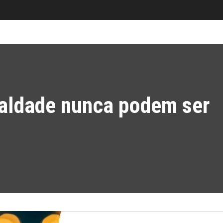
ualdade nunca podem ser