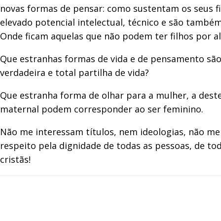
novas formas de pensar: como sustentam os seus fi
elevado potencial intelectual, técnico e são tamb
Onde ficam aquelas que não podem ter filhos por 
Que estranhas formas de vida e de pensamento são
verdadeira e total partilha de vida?
Que estranha forma de olhar para a mulher, a deste
maternal podem corresponder ao ser feminino.
Não me interessam títulos, nem ideologias, não me
respeito pela dignidade de todas as pessoas, de to
cristãs!