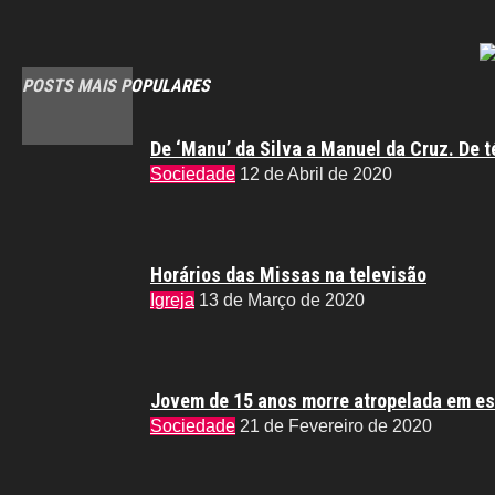
POSTS MAIS POPULARES
De ‘Manu’ da Silva a Manuel da Cruz. De t
Sociedade
12 de Abril de 2020
Horários das Missas na televisão
Igreja
13 de Março de 2020
Jovem de 15 anos morre atropelada em es
Sociedade
21 de Fevereiro de 2020