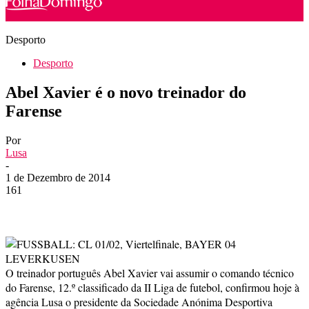
Desporto
Desporto
Abel Xavier é o novo treinador do
Farense
Por
Lusa
-
1 de Dezembro de 2014
161
O treinador português Abel Xavier vai assumir o comando técnico
do Farense, 12.º classificado da II Liga de futebol, confirmou hoje à
agência Lusa o presidente da Sociedade Anónima Desportiva