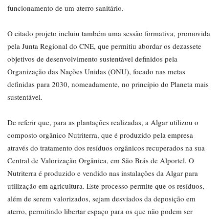
funcionamento de um aterro sanitário.
O citado projeto incluiu também uma sessão formativa, promovida
pela Junta Regional do CNE, que permitiu abordar os dezassete
objetivos de desenvolvimento sustentável definidos pela
Organização das Nações Unidas (ONU), focado nas metas
definidas para 2030, nomeadamente, no princípio do Planeta mais
sustentável.
De referir que, para as plantações realizadas, a Algar utilizou o
composto orgânico Nutriterra, que é produzido pela empresa
através do tratamento dos resíduos orgânicos recuperados na sua
Central de Valorização Orgânica, em São Brás de Alportel. O
Nutriterra é produzido e vendido nas instalações da Algar para
utilização em agricultura. Este processo permite que os resíduos,
além de serem valorizados, sejam desviados da deposição em
aterro, permitindo libertar espaço para os que não podem ser