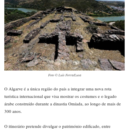
Foto © Luís Forra/Lusa
O Algarve é a única região do país a integrar uma nova rota
turística internacional que visa mostrar os costumes e o legado
árabe construído durante a dinastia Omíada, ao longo de mais de
300 anos.
O itinerário pretende divulgar o património edificado, entre