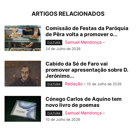
ARTIGOS RELACIONADOS
Comissão de Festas da Paróquia
de Pêra volta a promover o...
Samuel Mendonça
-
CULTURA
24 de Julho de 2026
Cabido da Sé de Faro vai
promover apresentação sobre D.
Jerónimo...
Redação
-
10 de Julho de 2026
CULTURA
Cónego Carlos de Aquino tem
novo livro de poemas
Samuel Mendonça
-
CULTURA
10 de Julho de 2026