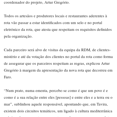
coordenador do projeto, Artur Gregório.
Todos os artesãos e produtores locais e restaurantes aderentes à
rota vão passar a estar identificados com um selo e no portal
eletrónico da rota, que atesta que respeitam os requisitos definidos
pela organização.
Cada parceiro será alvo de visitas da equipa da RDM, de clientes-
mistério e até da votação dos clientes no portal da rota como forma
de assegurar que os parceiros respeitam as regras, explicou Artur
Gregório à margem da apresentação da nova rota que decorreu em
Faro.
“Num prato, numa ementa, percebe-se como é que um povo é e
como é a sua relação entre eles [pessoas] e entre eles e a terra ou o
mar”, sublinhou aquele responsável, apontando que, em Tavira,
existem dois circuitos temáticos, um ligado à cultura mediterrânica