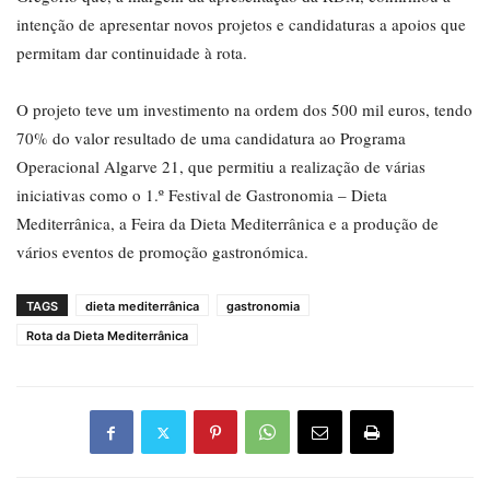
intenção de apresentar novos projetos e candidaturas a apoios que
permitam dar continuidade à rota.
O projeto teve um investimento na ordem dos 500 mil euros, tendo
70% do valor resultado de uma candidatura ao Programa
Operacional Algarve 21, que permitiu a realização de várias
iniciativas como o 1.º Festival de Gastronomia – Dieta
Mediterrânica, a Feira da Dieta Mediterrânica e a produção de
vários eventos de promoção gastronómica.
TAGS
dieta mediterrânica
gastronomia
Rota da Dieta Mediterrânica