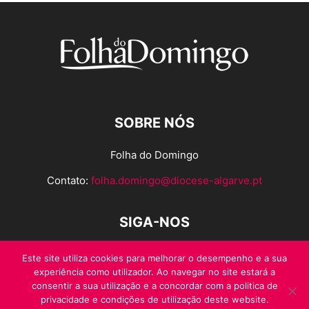
SOBRE NÓS
Folha do Domingo
Contato:
folha.domingo@diocese-algarve.pt
SIGA-NOS
Este site utiliza cookies para melhorar o desempenho e a sua
experiência como utilizador. Ao navegar no site estará a
consentir a sua utilização e a concordar com a politica de
privacidade e condições de utilização deste website.