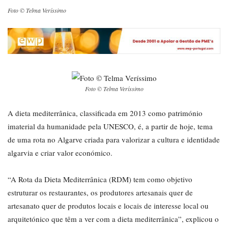
Foto © Telma Veríssimo
Foto © Telma Veríssimo
A dieta mediterrânica, classificada em 2013 como património
imaterial da humanidade pela UNESCO, é, a partir de hoje, tema
de uma rota no Algarve criada para valorizar a cultura e identidade
algarvia e criar valor económico.
“A Rota da Dieta Mediterrânica (RDM) tem como objetivo
estruturar os restaurantes, os produtores artesanais quer de
artesanato quer de produtos locais e locais de interesse local ou
arquitetónico que têm a ver com a dieta mediterrânica”, explicou o