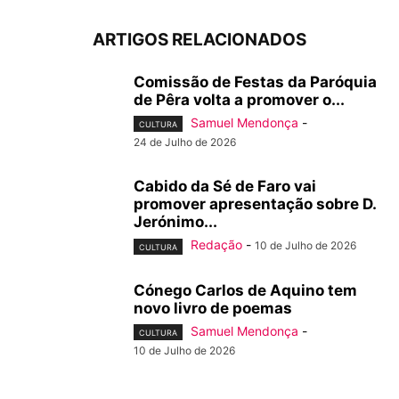
ARTIGOS RELACIONADOS
Comissão de Festas da Paróquia
de Pêra volta a promover o...
Samuel Mendonça
-
CULTURA
24 de Julho de 2026
Cabido da Sé de Faro vai
promover apresentação sobre D.
Jerónimo...
Redação
-
10 de Julho de 2026
CULTURA
Cónego Carlos de Aquino tem
novo livro de poemas
Samuel Mendonça
-
CULTURA
10 de Julho de 2026