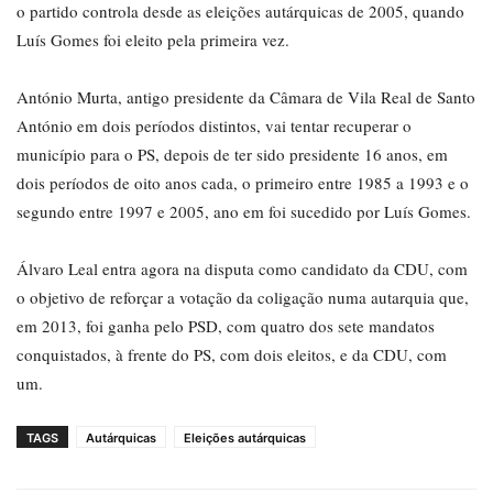
o partido controla desde as eleições autárquicas de 2005, quando
Luís Gomes foi eleito pela primeira vez.
António Murta, antigo presidente da Câmara de Vila Real de Santo
António em dois períodos distintos, vai tentar recuperar o
município para o PS, depois de ter sido presidente 16 anos, em
dois períodos de oito anos cada, o primeiro entre 1985 a 1993 e o
segundo entre 1997 e 2005, ano em foi sucedido por Luís Gomes.
Álvaro Leal entra agora na disputa como candidato da CDU, com
o objetivo de reforçar a votação da coligação numa autarquia que,
em 2013, foi ganha pelo PSD, com quatro dos sete mandatos
conquistados, à frente do PS, com dois eleitos, e da CDU, com
um.
TAGS
Autárquicas
Eleições autárquicas