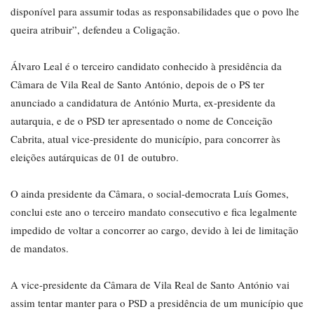
disponível para assumir todas as responsabilidades que o povo lhe
queira atribuir”, defendeu a Coligação.
Álvaro Leal é o terceiro candidato conhecido à presidência da
Câmara de Vila Real de Santo António, depois de o PS ter
anunciado a candidatura de António Murta, ex-presidente da
autarquia, e de o PSD ter apresentado o nome de Conceição
Cabrita, atual vice-presidente do município, para concorrer às
eleições autárquicas de 01 de outubro.
O ainda presidente da Câmara, o social-democrata Luís Gomes,
conclui este ano o terceiro mandato consecutivo e fica legalmente
impedido de voltar a concorrer ao cargo, devido à lei de limitação
de mandatos.
A vice-presidente da Câmara de Vila Real de Santo António vai
assim tentar manter para o PSD a presidência de um município que