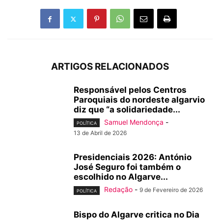
ARTIGOS RELACIONADOS
Responsável pelos Centros
Paroquiais do nordeste algarvio
diz que “a solidariedade...
Samuel Mendonça
-
POLÍTICA
13 de Abril de 2026
Presidenciais 2026: António
José Seguro foi também o
escolhido no Algarve...
Redação
-
9 de Fevereiro de 2026
POLÍTICA
Bispo do Algarve critica no Dia