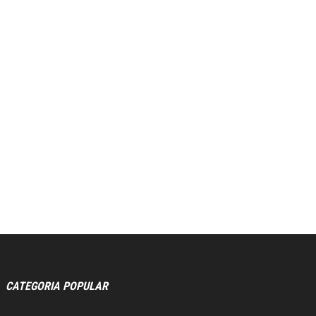
CATEGORIA POPULAR