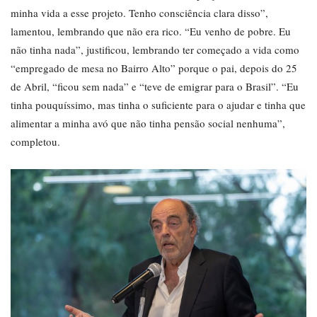
minha vida a esse projeto. Tenho consciência clara disso”,
lamentou, lembrando que não era rico. “Eu venho de pobre. Eu
não tinha nada”, justificou, lembrando ter começado a vida como
“empregado de mesa no Bairro Alto” porque o pai, depois do 25
de Abril, “ficou sem nada” e “teve de emigrar para o Brasil”. “Eu
tinha pouquíssimo, mas tinha o suficiente para o ajudar e tinha que
alimentar a minha avó que não tinha pensão social nenhuma”,
completou.