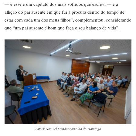
— e esse é um capítulo dos mais sofridos que escrevi — é a
aflição do pai ausente em que fui à procura dentro do tempo de
estar com cada um dos meus filhos”, complementou, considerando
que “um pai ausente é bom que faça o seu balanço de vida”.
Foto © Samuel Mendonça/Folha do Domingo