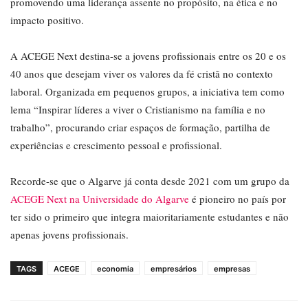
promovendo uma liderança assente no propósito, na ética e no
impacto positivo.
A ACEGE Next destina-se a jovens profissionais entre os 20 e os
40 anos que desejam viver os valores da fé cristã no contexto
laboral. Organizada em pequenos grupos, a iniciativa tem como
lema “Inspirar líderes a viver o Cristianismo na família e no
trabalho”, procurando criar espaços de formação, partilha de
experiências e crescimento pessoal e profissional.
Recorde-se que o Algarve já conta desde 2021 com um grupo da
ACEGE Next na Universidade do Algarve
é pioneiro no país por
ter sido o primeiro que integra maioritariamente estudantes e não
apenas jovens profissionais.
TAGS
ACEGE
economia
empresários
empresas