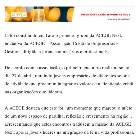
Já foi constituído em Faro o primeiro grupo da ACEGE Next,
iniciativa da ACEGE – Associação Cristã de Empresários e
Gestores dirigida a jovens empresários e profissionais.
De acordo com a associação, o primeiro encontro realizou-se no
dia 27 de abril, reunindo jovens empresários de diferentes setores
de atividade que procuram integrar os valores e a identidade cristã
nas organizações que lideram.
A ACEGE destaca que este foi “um momento que marcou o início
de um novo espaço de partilha, reflexão e crescimento na região”,
acrescentando que estes encontros traduzem a missão da ACEGE
Next: apoiar jovens líderes na integração da fé na vida profissional,