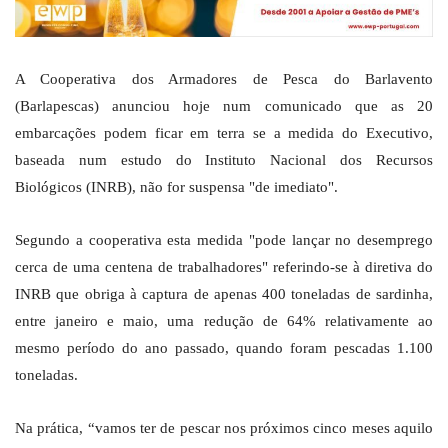
A Cooperativa dos Armadores de Pesca do Barlavento
(Barlapescas) anunciou hoje num comunicado que as 20
embarcações podem ficar em terra se a medida do Executivo,
baseada num estudo do Instituto Nacional dos Recursos
Biológicos (INRB), não for suspensa "de imediato".
Segundo a cooperativa esta medida "pode lançar no desemprego
cerca de uma centena de trabalhadores" referindo-se à diretiva do
INRB que obriga à captura de apenas 400 toneladas de sardinha,
entre janeiro e maio, uma redução de 64% relativamente ao
mesmo período do ano passado, quando foram pescadas 1.100
toneladas.
Na prática, “vamos ter de pescar nos próximos cinco meses aquilo