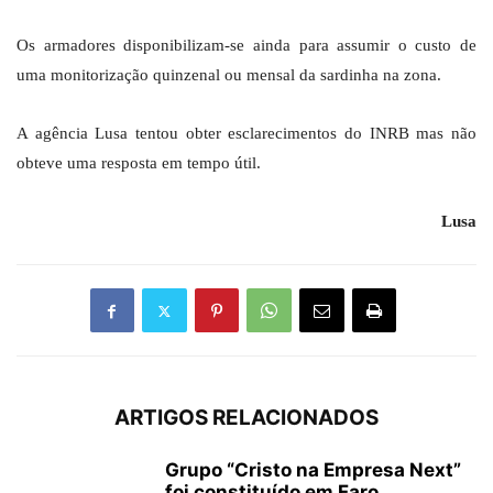
Os armadores disponibilizam-se ainda para assumir o custo de
uma monitorização quinzenal ou mensal da sardinha na zona.
A agência Lusa tentou obter esclarecimentos do INRB mas não
obteve uma resposta em tempo útil.
Lusa
ARTIGOS RELACIONADOS
Grupo “Cristo na Empresa Next”
foi constituído em Faro