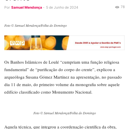
78
Por
Samuel Mendonça
-
5 de Junho de 2024
Foto © Samuel Mendonça/Folha do Domingo
Os Banhos Islâmicos de Loulé “cumpriam uma função religiosa
fundamental” de “purificação do corpo do crente”, explicou a
arqueóloga Susana Gómez Martínez na apresentação, no passado
dia 11 de maio, do primeiro volume da monografia sobre aquele
edifício classificado como Monumento Nacional.
Foto © Samuel Mendonça/Folha do Domingo
Aquela técnica, que integrou a coordenação científica da obra,