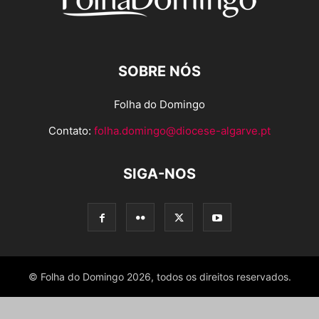
SOBRE NÓS
Folha do Domingo
Contato:
folha.domingo@diocese-algarve.pt
SIGA-NOS
© Folha do Domingo 2026, todos os direitos reservados.