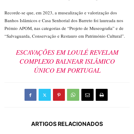
Recorde-se que, em 2023, a musealização e valorização dos
Banhos Islâmicos e Casa Senhorial dos Barreto foi laureada nos
Prémio APOM, nas categorias de “Projeto de Museografia” e de
“Salvaguarda, Conservação e Restauro em Património Cultural”.
ESCAVAÇÕES EM LOULÉ REVELAM
COMPLEXO BALNEAR ISLÂMICO
ÚNICO EM PORTUGAL
ARTIGOS RELACIONADOS