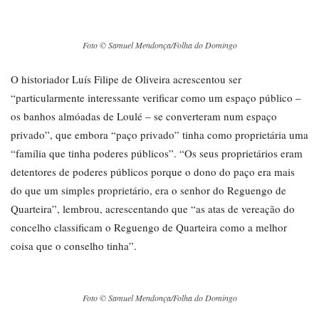
Foto © Samuel Mendonça/Folha do Domingo
O historiador Luís Filipe de Oliveira acrescentou ser
“particularmente interessante verificar como um espaço público –
os banhos almóadas de Loulé – se converteram num espaço
privado”, que embora “paço privado” tinha como proprietária uma
“família que tinha poderes públicos”. “Os seus proprietários eram
detentores de poderes públicos porque o dono do paço era mais
do que um simples proprietário, era o senhor do Reguengo de
Quarteira”, lembrou, acrescentando que “as atas de vereação do
concelho classificam o Reguengo de Quarteira como a melhor
coisa que o conselho tinha”.
Foto © Samuel Mendonça/Folha do Domingo