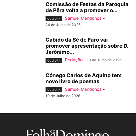
Comissão de Festas da Paróquia
de Pêra volta a promover o...
Samuel Mendonça
-
CULTURA
24 de Julho de 2026
Cabido da Sé de Faro vai
promover apresentação sobre D.
Jerónimo...
Redação
-
10 de Julho de 2026
CULTURA
Cónego Carlos de Aquino tem
novo livro de poemas
Samuel Mendonça
-
CULTURA
10 de Julho de 2026