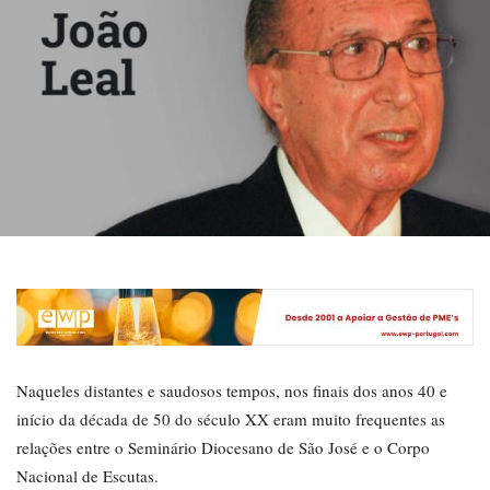
Naqueles distantes e saudosos tempos, nos finais dos anos 40 e
início da década de 50 do século XX eram muito frequentes as
relações entre o Seminário Diocesano de São José e o Corpo
Nacional de Escutas.