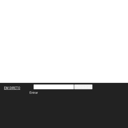
EM DIRETO
Entrar