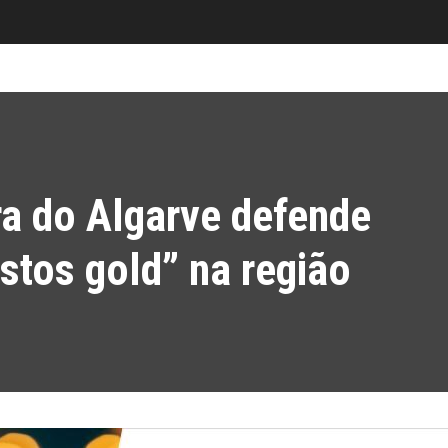
a do Algarve defende
stos gold” na região