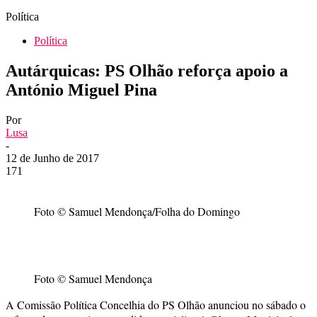
Política
Política
Autárquicas: PS Olhão reforça apoio a
António Miguel Pina
Por
Lusa
-
12 de Junho de 2017
171
Foto © Samuel Mendonça/Folha do Domingo
Foto © Samuel Mendonça
A Comissão Política Concelhia do PS Olhão anunciou no sábado o