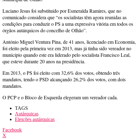
Luciano Jesus foi substituído por Esmeralda Ramires, que no
comunicado considera que “os socialistas têm agora reunidas as
condições para conduzir o PS a uma expressiva vitória em todos os
órgãos autárquicos do concelho de Olhão”.
António Miguel Ventura Pina, de 41 anos, licenciado em Economia,
foi eleito pela primeira vez em 2013, mas já tinha sido vereador no
município quando este era liderado pelo socialista Francisco Leal,
que esteve durante 20 anos na presidência.
Em 2013, o PS foi eleito com 32,6% dos votos, obtendo três
mandatos, tendo o PSD alcançando 26,2% dos votos, com dois
mandatos.
O PCP e o Bloco de Esquerda elegeram um vereador cada.
TAGS
Autárquicas
Eleições autárquicas
Facebook
X