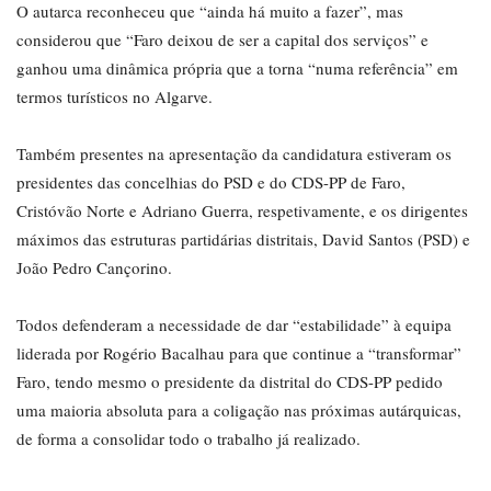
O autarca reconheceu que “ainda há muito a fazer”, mas
considerou que “Faro deixou de ser a capital dos serviços” e
ganhou uma dinâmica própria que a torna “numa referência” em
termos turísticos no Algarve.
Também presentes na apresentação da candidatura estiveram os
presidentes das concelhias do PSD e do CDS-PP de Faro,
Cristóvão Norte e Adriano Guerra, respetivamente, e os dirigentes
máximos das estruturas partidárias distritais, David Santos (PSD) e
João Pedro Cançorino.
Todos defenderam a necessidade de dar “estabilidade” à equipa
liderada por Rogério Bacalhau para que continue a “transformar”
Faro, tendo mesmo o presidente da distrital do CDS-PP pedido
uma maioria absoluta para a coligação nas próximas autárquicas,
de forma a consolidar todo o trabalho já realizado.