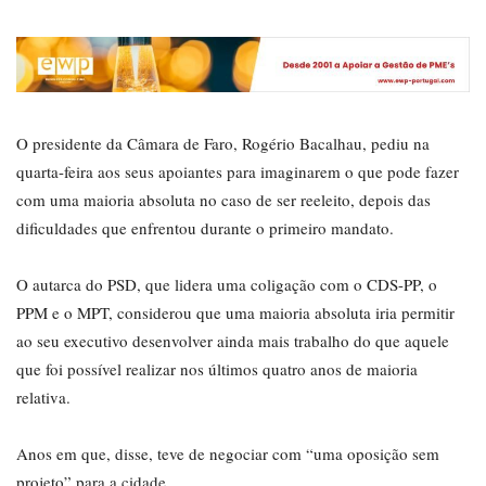
O presidente da Câmara de Faro, Rogério Bacalhau, pediu na
quarta-feira aos seus apoiantes para imaginarem o que pode fazer
com uma maioria absoluta no caso de ser reeleito, depois das
dificuldades que enfrentou durante o primeiro mandato.
O autarca do PSD, que lidera uma coligação com o CDS-PP, o
PPM e o MPT, considerou que uma maioria absoluta iria permitir
ao seu executivo desenvolver ainda mais trabalho do que aquele
que foi possível realizar nos últimos quatro anos de maioria
relativa.
Anos em que, disse, teve de negociar com “uma oposição sem
projeto” para a cidade.