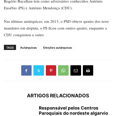
Rogério Bacalhau tem como adversários conhecidos António
Eusébio (PS) e António Mendonça (CDU).
Nas últimas autárquicas, em 2013, o PSD obteve quatro dos nove
mandatos em disputa, o PS ficou com outros quatro, enquanto a
CDU conquistou o outro.
TAGS
Autárquicas
Eleições autárquicas
ARTIGOS RELACIONADOS
Responsável pelos Centros
Paroquiais do nordeste algarvio