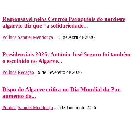
Responsável pelos Centros Paroquiais do nordeste
algarvio diz que “a solidariedade...
Política
Samuel Mendonça
-
13 de Abril de 2026
Presidenciais 2026: António José Seguro foi também
o escolhido no Algarve...
Política
Redação
-
9 de Fevereiro de 2026
Bispo do Algarve critica no Dia Mundial da Paz
aumento da...
Política
Samuel Mendonça
-
1 de Janeiro de 2026