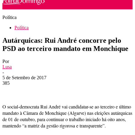
Política
Política
Autárquicas: Rui André concorre pelo
PSD ao terceiro mandato em Monchique
Por
Lusa
-
5 de Setembro de 2017
385
O social-democrata Rui André vai candidatar-se ao terceiro e último
mandato à Câmara de Monchique (Algarve) nas eleições autárquicas
de 01 de outubro, para continuar o trabalho iniciado há oito anos,
mantendo “a matriz da gestão rigorosa e transparente”.