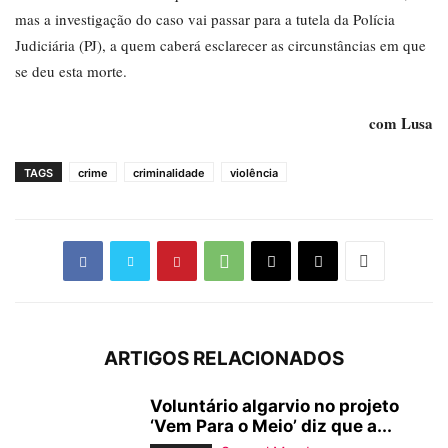
mas a investigação do caso vai passar para a tutela da Polícia
Judiciária (PJ), a quem caberá esclarecer as circunstâncias em que
se deu esta morte.
com Lusa
TAGS
crime
criminalidade
violência
ARTIGOS RELACIONADOS
Voluntário algarvio no projeto
‘Vem Para o Meio’ diz que a...