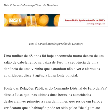
Foto © Samuel Mendonça/Folha do Domingo
Foto © Samuel Mendonça/Folha do Domingo
Uma mulher de 68 anos foi hoje encontrada morta dentro de um
salão de cabeleireiro, na baixa de Faro, na sequência de uma
denúncia de uma vizinha que estranhou não a ver e alertou as
autoridades, disse à agência Lusa fonte policial.
Fonte das Relações Públicas do Comando Distrital de Faro da PSP
disse à Lusa que, nas últimas duas horas, as autoridades
deslocaram-se primeiro a casa da mulher, que reside em Faro, e
verificaram que a habitação pode ter sido palco “de algum ato