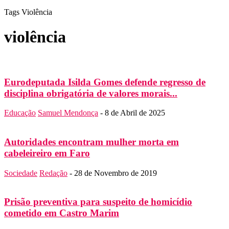
Tags
Violência
violência
Eurodeputada Isilda Gomes defende regresso de
disciplina obrigatória de valores morais...
Educação
Samuel Mendonça
-
8 de Abril de 2025
Autoridades encontram mulher morta em
cabeleireiro em Faro
Sociedade
Redação
-
28 de Novembro de 2019
Prisão preventiva para suspeito de homicídio
cometido em Castro Marim