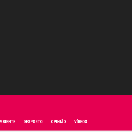
MBIENTE
DESPORTO
OPINIÃO
VÍDEOS