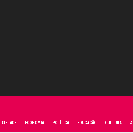
OCIEDADE
ECONOMIA
POLÍTICA
EDUCAÇÃO
CULTURA
A