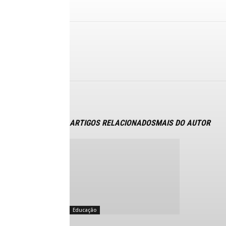
ARTIGOS RELACIONADOS
MAIS DO AUTOR
Educação