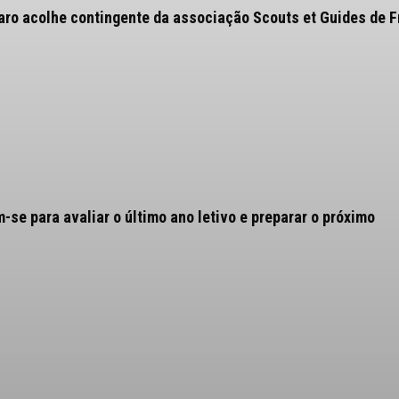
aro acolhe contingente da associação Scouts et Guides de 
se para avaliar o último ano letivo e preparar o próximo