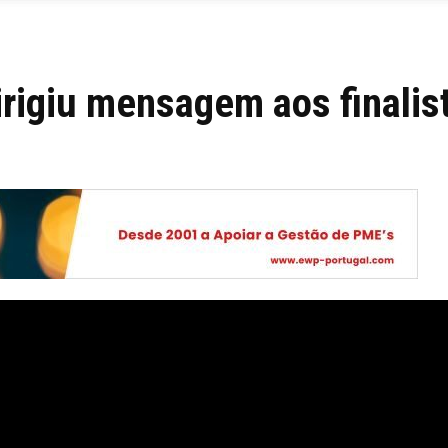
irigiu mensagem aos finalis