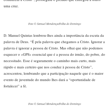
uma cruz.
Foto © Samuel Mendonça/Folha do Domingo
D. Manuel Quintas lembrou-lhes ainda a importância da escuta da
palavra de Deus. “É pela palavra que chegamos a Cristo. Ignorar a
palavra é ignorar a pessoa de Cristo. Mas olhai que não podemos
esquecer o «GPS» essencial que é a pessoa do irmão, do pobre, do
necessitado. Esse é seguramente o caminho mais curto, mais
rápido e mais certeiro que nos conduz à pessoa de Cristo”,
acrescentou, lembrando que a participação naquele que é o maior
evento de juventude do mundo lhes dará a “oportunidade de
fortalecer” a fé.
Foto © Samuel Mendonça/Folha do Domingo