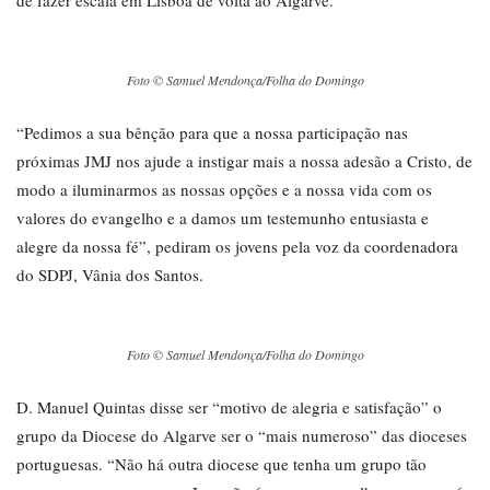
Foto © Samuel Mendonça/Folha do Domingo
“Pedimos a sua bênção para que a nossa participação nas
próximas JMJ nos ajude a instigar mais a nossa adesão a Cristo, de
modo a iluminarmos as nossas opções e a nossa vida com os
valores do evangelho e a damos um testemunho entusiasta e
alegre da nossa fé”, pediram os jovens pela voz da coordenadora
do SDPJ, Vânia dos Santos.
Foto © Samuel Mendonça/Folha do Domingo
D. Manuel Quintas disse ser “motivo de alegria e satisfação” o
grupo da Diocese do Algarve ser o “mais numeroso” das dioceses
portuguesas. “Não há outra diocese que tenha um grupo tão