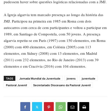
pudessem haver sobre questões logísticas relacionadas com a JMJ.
A Igreja algarvia tem marcado presença ao longo da história das
JMJ. Participou na primeira em 1985 em Roma com dois
autocarros com cerca de cem participantes e voltou a participar em
1989, em Santiago de Compostela, com 50 jovens. A presença
algarvia repetiu-se em Paris (1997) com 150 elementos, em Roma
(2000) com 400 elementos, em Colónia (2005) com 113
elementos, em Sidney (2008) com 13 elementos, em Madrid
(2011) com 232 elementos, no Rio de Janeiro (2013) com 39
elementos e em Cracóvia (2016) com 104 elementos.
TAGS
Jornada Mundial da Juventude
jovens
juventude
Pastoral Juvenil
Secretariado Diocesano da Pastoral Juvenil