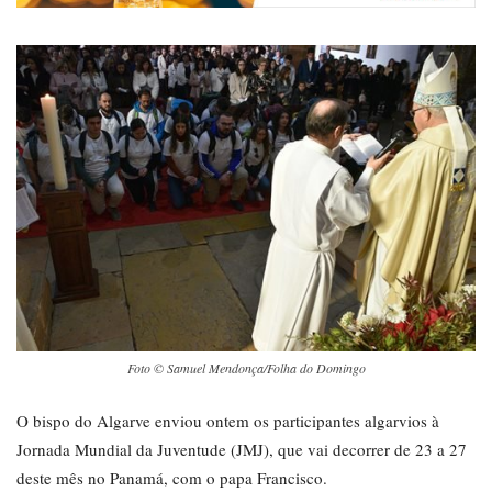
Foto © Samuel Mendonça/Folha do Domingo
O bispo do Algarve enviou ontem os participantes algarvios à
Jornada Mundial da Juventude (JMJ), que vai decorrer de 23 a 27
deste mês no Panamá, com o papa Francisco.