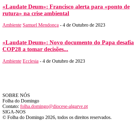
«Laudate Deum»: Francisco alerta para «ponto de
rutura» na crise ambiental
Ambiente
Samuel Mendonça
-
4 de Outubro de 2023
«Laudate Deum»: Novo documento do Papa desafia
COP28 a tomar decisões...
Ambiente
Ecclesia
-
4 de Outubro de 2023
SOBRE NÓS
Folha do Domingo
Contato:
folha.domingo@diocese-algarve.pt
SIGA-NOS
© Folha do Domingo 2026, todos os direitos reservados.