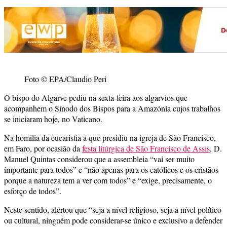
Foto © EPA/Claudio Peri
O bispo do Algarve pediu na sexta-feira aos algarvios que
acompanhem o Sínodo dos Bispos para a Amazónia cujos trabalhos
se iniciaram hoje, no Vaticano.
Na homilia da eucaristia a que presidiu na igreja de São Francisco,
em Faro, por ocasião da
festa litúrgica de São Francisco de Assis
, D.
Manuel Quintas considerou que a assembleia “vai ser muito
importante para todos” e “não apenas para os católicos e os cristãos
porque a natureza tem a ver com todos” e “exige, precisamente, o
esforço de todos”.
Neste sentido, alertou que “seja a nível religioso, seja a nível político
ou cultural, ninguém pode considerar-se único e exclusivo a defender