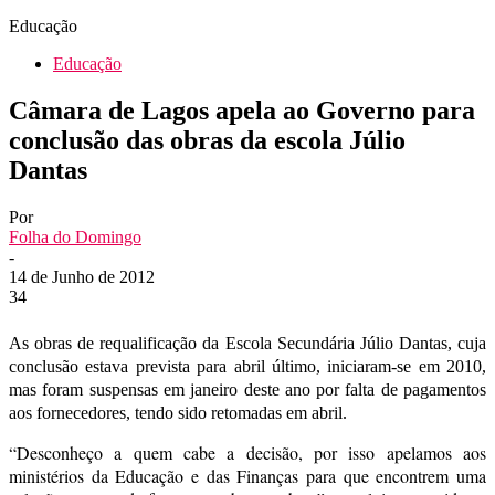
Educação
Educação
Câmara de Lagos apela ao Governo para
conclusão das obras da escola Júlio
Dantas
Por
Folha do Domingo
-
14 de Junho de 2012
34
As obras de requalificação da Escola Secundária Júlio Dantas, cuja
conclusão estava prevista para abril último, iniciaram-se em 2010,
mas foram suspensas em janeiro deste ano por falta de pagamentos
aos fornecedores, tendo sido retomadas em abril.
“Desconheço a quem cabe a decisão, por isso apelamos aos
ministérios da Educação e das Finanças para que encontrem uma