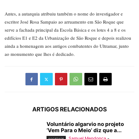
Antes, a autarquia atribuiu também o nome do investigador e
escritor José Rosa Sampaio ao arruamento em São Roque que
serve a fachada principal da Escola Básica e os lotes 4 a 8 e os
edifícios E1 e E2 da Urbanização de São Roque e depois realizou
ainda a homenagem aos antigos combatentes do Ultramar, junto
ao monumento que lhes é dedicado.
ARTIGOS RELACIONADOS
Voluntário algarvio no projeto
‘Vem Para o Meio’ diz que a...
Samuel Mendonça
-
SOCIEDADE