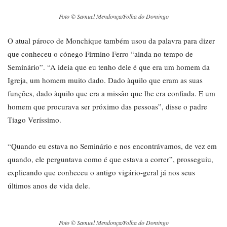
Foto © Samuel Mendonça/Folha do Domingo
O atual pároco de Monchique também usou da palavra para dizer
que conheceu o cónego Firmino Ferro “ainda no tempo de
Seminário”. “A ideia que eu tenho dele é que era um homem da
Igreja, um homem muito dado. Dado àquilo que eram as suas
funções, dado àquilo que era a missão que lhe era confiada. E um
homem que procurava ser próximo das pessoas”, disse o padre
Tiago Veríssimo.
“Quando eu estava no Seminário e nos encontrávamos, de vez em
quando, ele perguntava como é que estava a correr”, prosseguiu,
explicando que conheceu o antigo vigário-geral já nos seus
últimos anos de vida dele.
Foto © Samuel Mendonça/Folha do Domingo