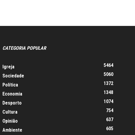
CATEGORIA POPULAR
5464
Igreja
5060
Sociedade
1372
Política
1348
Economia
1074
Desporto
754
Cultura
637
Opinião
605
Ambiente