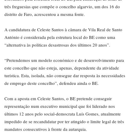
três freguesias que compõe o concelho algarvio, um dos 16 do
distrito de Faro, acrescentou a mesma fonte.
A candidatura de Celeste Santos à câmara de Vila Real de Santo
António é considerada pela estrutura local do BE como uma
“alternativa às políticas desastrosas dos últimos 20 anos”.
“Pretendemos um modelo económico e de desenvolvimento para
este concelho que não esteja, apenas, dependente da atividade
turística. Esta, isolada, não consegue dar resposta às necessidades
de emprego deste concelho”, defendeu ainda o BE.
Com a aposta em Celeste Santos, o BE pretende conseguir
representação num executivo municipal que foi liderado nos
últimos 12 anos pelo social-democrata Luís Gomes, atualmente
impedido de se recandidatar por ter atingido o limite legal de três
mandatos consecutivos à frente da autarquia.