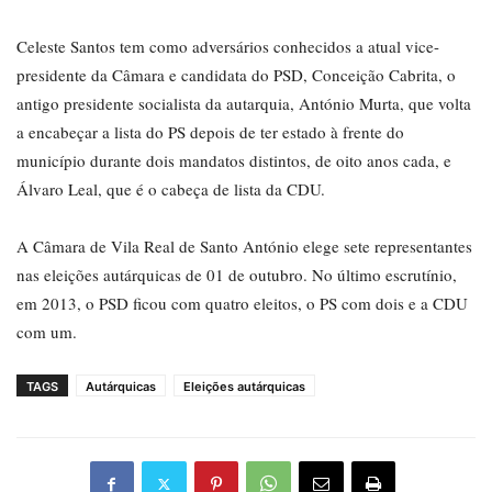
Celeste Santos tem como adversários conhecidos a atual vice-
presidente da Câmara e candidata do PSD, Conceição Cabrita, o
antigo presidente socialista da autarquia, António Murta, que volta
a encabeçar a lista do PS depois de ter estado à frente do
município durante dois mandatos distintos, de oito anos cada, e
Álvaro Leal, que é o cabeça de lista da CDU.
A Câmara de Vila Real de Santo António elege sete representantes
nas eleições autárquicas de 01 de outubro. No último escrutínio,
em 2013, o PSD ficou com quatro eleitos, o PS com dois e a CDU
com um.
TAGS
Autárquicas
Eleições autárquicas