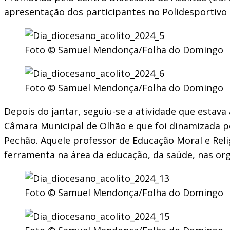
apresentação dos participantes no Polidesportivo
Foto © Samuel Mendonça/Folha do Domingo
Foto © Samuel Mendonça/Folha do Domingo
Depois do jantar, seguiu-se a atividade que estav
Câmara Municipal de Olhão e que foi dinamizada pe
Pechão. Aquele professor de Educação Moral e Relig
ferramenta na área da educação, da saúde, nas orga
Foto © Samuel Mendonça/Folha do Domingo