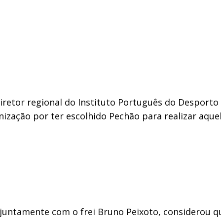
iretor regional do Instituto Português do Desporto
nização por ter escolhido Pechão para realizar aque
 juntamente com o frei Bruno Peixoto, considerou q