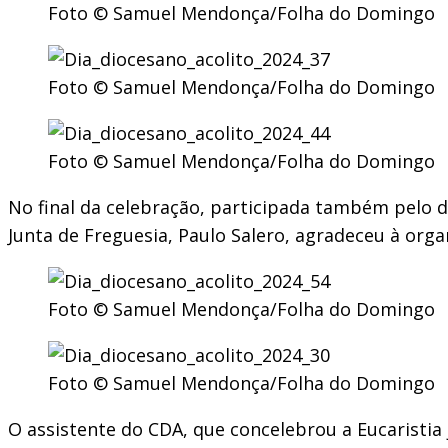
Foto © Samuel Mendonça/Folha do Domingo
Foto © Samuel Mendonça/Folha do Domingo
Foto © Samuel Mendonça/Folha do Domingo
No final da celebração, participada também pelo d
Junta de Freguesia, Paulo Salero, agradeceu à orga
Foto © Samuel Mendonça/Folha do Domingo
Foto © Samuel Mendonça/Folha do Domingo
O assistente do CDA, que concelebrou a Eucaristia