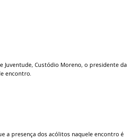
 e Juventude, Custódio Moreno, o presidente da
le encontro.
ue a presença dos acólitos naquele encontro é