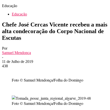
Educação
Educação
Chefe José Cercas Vicente recebeu a mais
alta condecoração do Corpo Nacional de
Escutas
Por
Samuel Mendonça
-
11 de Julho de 2019
438
Foto © Samuel Mendonça/Folha do Domingo
Foto © Samuel Mendonça/Folha do Domingo