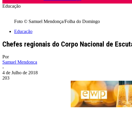
Educação
Foto © Samuel Mendonça/Folha do Domingo
Educação
Chefes regionais do Corpo Nacional de Escut
Por
Samuel Mendonça
-
4 de Julho de 2018
203