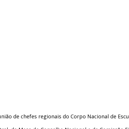
ião de chefes regionais do Corpo Nacional de Escut