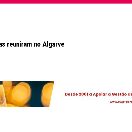
as reuniram no Algarve