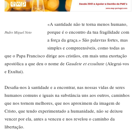
«A santidade não te torna menos humano,
porque é o encontro da tua fragilidade com
Padre Miguel Neto
a força da graça.» São palavras fortes, mas
simples e compreensíveis, como todas as
que o Papa Francisco dirige aos cristãos, em mais uma exortação
apostólica a que deu o nome de
Gaudete et exsultate
(Alegrai-vos
e Exultai).
Desafia-nos à santidade e a encontrar, nas nossas vidas de seres
humanos comuns e iguais na substância uns aos outros, caminhos
que nos tornem melhores, que nos aproximem da imagem de
Cristo, que tendo experimentado a humanidade, não se deixou
vencer por ela, antes a venceu e nos revelou o caminho da
libertação.