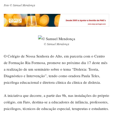
Foto © Samuel Mendonça
© Samuel Mendonça
O Colégio de Nossa Senhora do Alto, em parceria com o Centro
de Formação Ria Formosa, promove no próximo dia 17 deste mês
a realização de um seminário sobre o tema “Dislexia: Teoria,
Diagnóstico e Intervenção”, tendo como oradora Paula Teles,
psicóloga educacional e diretora clínica da clínica de dislexia.
A iniciativa que decorre, a partir das 9h, nas instalações do próprio
colégio, em Faro, destina-se a educadores de infância, professores,
psicólogos, técnicos de educação especial, terapeutas e estudantes.