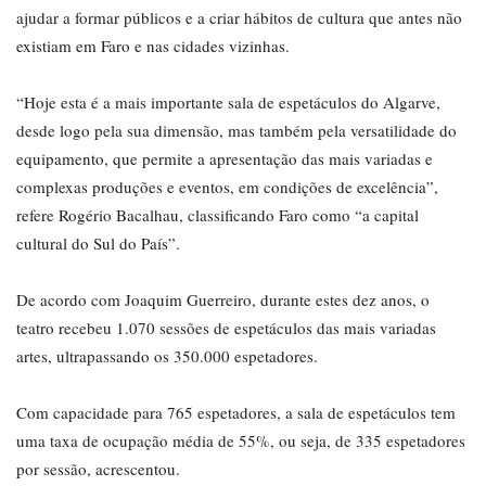
ajudar a formar públicos e a criar hábitos de cultura que antes não
existiam em Faro e nas cidades vizinhas.
“Hoje esta é a mais importante sala de espetáculos do Algarve,
desde logo pela sua dimensão, mas também pela versatilidade do
equipamento, que permite a apresentação das mais variadas e
complexas produções e eventos, em condições de excelência”,
refere Rogério Bacalhau, classificando Faro como “a capital
cultural do Sul do País”.
De acordo com Joaquim Guerreiro, durante estes dez anos, o
teatro recebeu 1.070 sessões de espetáculos das mais variadas
artes, ultrapassando os 350.000 espetadores.
Com capacidade para 765 espetadores, a sala de espetáculos tem
uma taxa de ocupação média de 55%, ou seja, de 335 espetadores
por sessão, acrescentou.