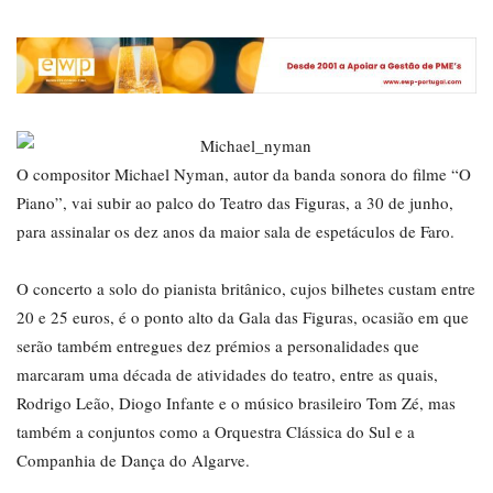
O compositor Michael Nyman, autor da banda sonora do filme “O
Piano”, vai subir ao palco do Teatro das Figuras, a 30 de junho,
para assinalar os dez anos da maior sala de espetáculos de Faro.
O concerto a solo do pianista britânico, cujos bilhetes custam entre
20 e 25 euros, é o ponto alto da Gala das Figuras, ocasião em que
serão também entregues dez prémios a personalidades que
marcaram uma década de atividades do teatro, entre as quais,
Rodrigo Leão, Diogo Infante e o músico brasileiro Tom Zé, mas
também a conjuntos como a Orquestra Clássica do Sul e a
Companhia de Dança do Algarve.