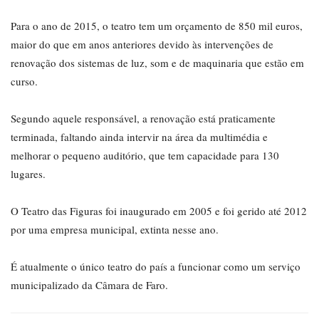
Para o ano de 2015, o teatro tem um orçamento de 850 mil euros,
maior do que em anos anteriores devido às intervenções de
renovação dos sistemas de luz, som e de maquinaria que estão em
curso.
Segundo aquele responsável, a renovação está praticamente
terminada, faltando ainda intervir na área da multimédia e
melhorar o pequeno auditório, que tem capacidade para 130
lugares.
O Teatro das Figuras foi inaugurado em 2005 e foi gerido até 2012
por uma empresa municipal, extinta nesse ano.
É atualmente o único teatro do país a funcionar como um serviço
municipalizado da Câmara de Faro.