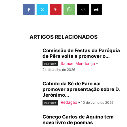
ARTIGOS RELACIONADOS
Comissão de Festas da Paróquia
de Pêra volta a promover o...
Samuel Mendonça
-
CULTURA
24 de Julho de 2026
Cabido da Sé de Faro vai
promover apresentação sobre D.
Jerónimo...
Redação
-
10 de Julho de 2026
CULTURA
Cónego Carlos de Aquino tem
novo livro de poemas