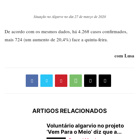
Situação no Algarve no dia 27 de março de 2020
De acordo com os mesmos dados, há 4.268 casos confirmados,
mais 724 (um aumento de 20,4%) face a quinta-feira.
com Lusa
ARTIGOS RELACIONADOS
Voluntário algarvio no projeto
‘Vem Para o Meio’ diz que a...