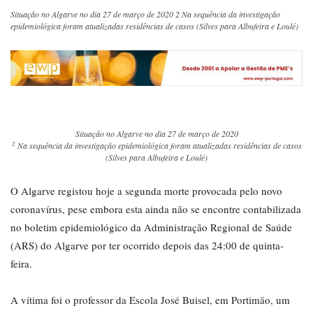
Situação no Algarve no dia 27 de março de 2020 2 Na sequência da investigação
epidemiológica foram atualizadas residências de casos (Silves para Albufeira e Loulé)
Situação no Algarve no dia 27 de março de 2020
2
Na sequência da investigação epidemiológica foram atualizadas residências de casos
(Silves para Albufeira e Loulé)
O Algarve registou hoje a segunda morte provocada pelo novo
coronavírus, pese embora esta ainda não se encontre contabilizada
no boletim epidemiológico da Administração Regional de Saúde
(ARS) do Algarve por ter ocorrido depois das 24:00 de quinta-
feira.
A vítima foi o professor da Escola José Buisel, em Portimão, um