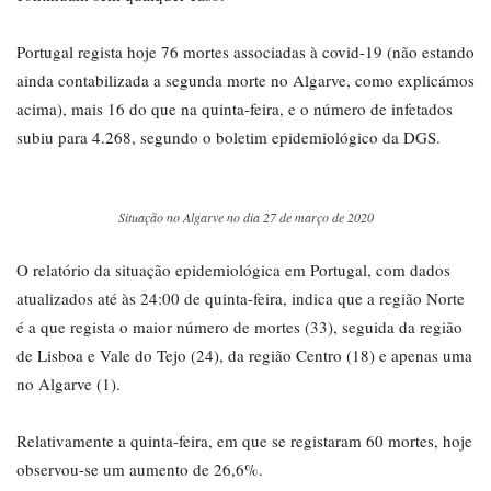
Portugal regista hoje 76 mortes associadas à covid-19 (não estando
ainda contabilizada a segunda morte no Algarve, como explicámos
acima), mais 16 do que na quinta-feira, e o número de infetados
subiu para 4.268, segundo o boletim epidemiológico da DGS.
Situação no Algarve no dia 27 de março de 2020
O relatório da situação epidemiológica em Portugal, com dados
atualizados até às 24:00 de quinta-feira, indica que a região Norte
é a que regista o maior número de mortes (33), seguida da região
de Lisboa e Vale do Tejo (24), da região Centro (18) e apenas uma
no Algarve (1).
Relativamente a quinta-feira, em que se registaram 60 mortes, hoje
observou-se um aumento de 26,6%.