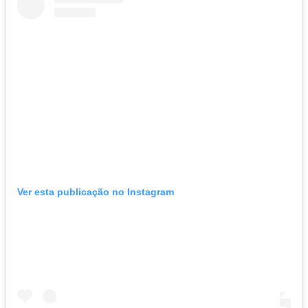
Ver esta publicação no Instagram