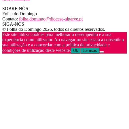
SOBRE NÓS
Folha do Domingo
Contato:
folha.domingo@diocese-algarve.pt
SIGA-NOS
© Folha do Domingo 2026, todos os direitos reservados.
Este site utiliza cookies para melhorar o desempenho e a sua
experiência como utilizador. Ao navegar no site estará a consentir a
sua utilização e a concordar com a politica de privacidade e
condições de utilização deste website.
Ok
Ler mais