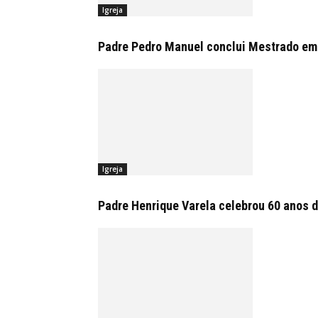
Igreja
Padre Pedro Manuel conclui Mestrado em
Igreja
Padre Henrique Varela celebrou 60 anos d