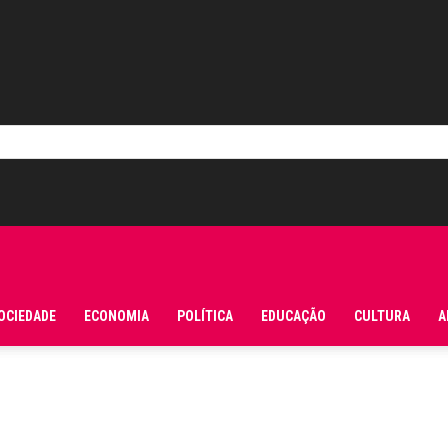
OCIEDADE
ECONOMIA
POLÍTICA
EDUCAÇÃO
CULTURA
A