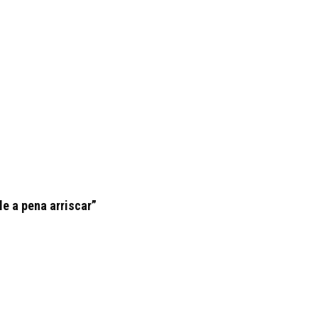
le a pena arriscar”