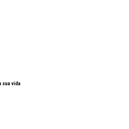
a sua vida