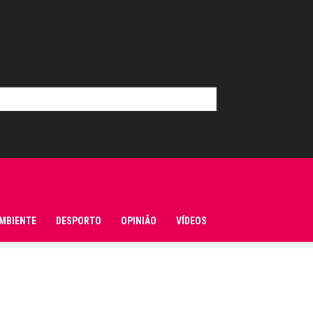
MBIENTE
DESPORTO
OPINIÃO
VÍDEOS