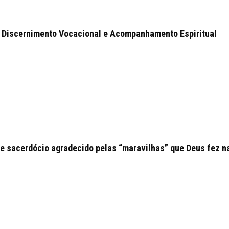
 Discernimento Vocacional e Acompanhamento Espiritual
e sacerdócio agradecido pelas “maravilhas” que Deus fez n