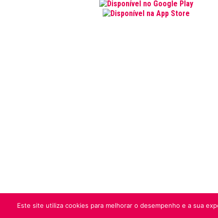
Este site utiliza cookies para melhorar o desempenho e a sua expe