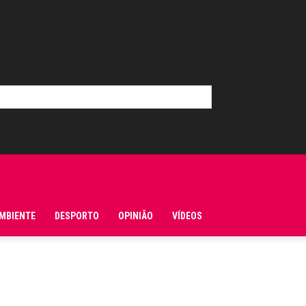
MBIENTE
DESPORTO
OPINIÃO
VÍDEOS