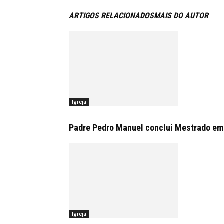
ARTIGOS RELACIONADOS
MAIS DO AUTOR
Igreja
Padre Pedro Manuel conclui Mestrado em
Igreja