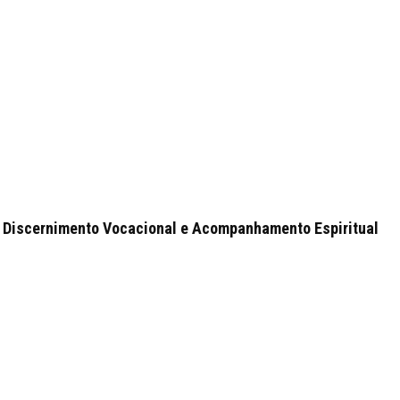
 Discernimento Vocacional e Acompanhamento Espiritual