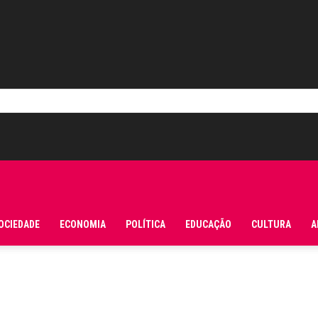
OCIEDADE
ECONOMIA
POLÍTICA
EDUCAÇÃO
CULTURA
A