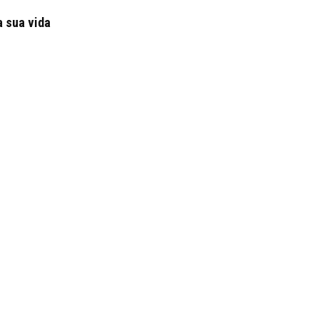
a sua vida