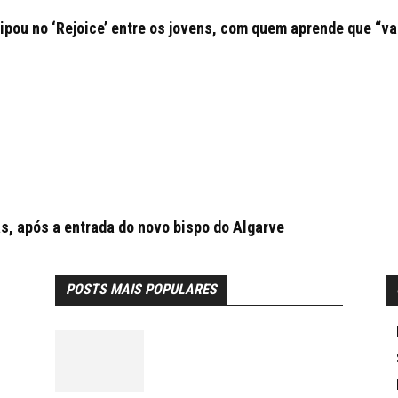
ipou no ‘Rejoice’ entre os jovens, com quem aprende que “va
as, após a entrada do novo bispo do Algarve
POSTS MAIS POPULARES