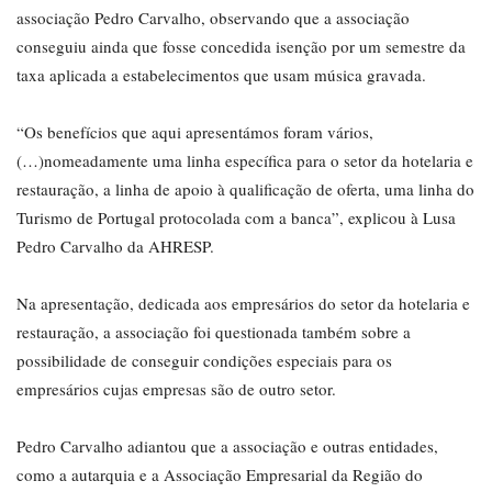
associação Pedro Carvalho, observando que a associação
conseguiu ainda que fosse concedida isenção por um semestre da
taxa aplicada a estabelecimentos que usam música gravada.
“Os benefícios que aqui apresentámos foram vários,
(…)nomeadamente uma linha específica para o setor da hotelaria e
restauração, a linha de apoio à qualificação de oferta, uma linha do
Turismo de Portugal protocolada com a banca”, explicou à Lusa
Pedro Carvalho da AHRESP.
Na apresentação, dedicada aos empresários do setor da hotelaria e
restauração, a associação foi questionada também sobre a
possibilidade de conseguir condições especiais para os
empresários cujas empresas são de outro setor.
Pedro Carvalho adiantou que a associação e outras entidades,
como a autarquia e a Associação Empresarial da Região do