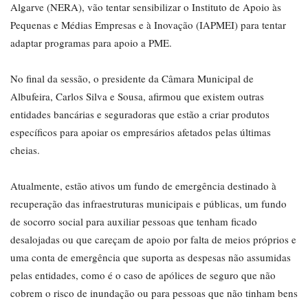
Algarve (NERA), vão tentar sensibilizar o Instituto de Apoio às
Pequenas e Médias Empresas e à Inovação (IAPMEI) para tentar
adaptar programas para apoio a PME.
No final da sessão, o presidente da Câmara Municipal de
Albufeira, Carlos Silva e Sousa, afirmou que existem outras
entidades bancárias e seguradoras que estão a criar produtos
específicos para apoiar os empresários afetados pelas últimas
cheias.
Atualmente, estão ativos um fundo de emergência destinado à
recuperação das infraestruturas municipais e públicas, um fundo
de socorro social para auxiliar pessoas que tenham ficado
desalojadas ou que careçam de apoio por falta de meios próprios e
uma conta de emergência que suporta as despesas não assumidas
pelas entidades, como é o caso de apólices de seguro que não
cobrem o risco de inundação ou para pessoas que não tinham bens