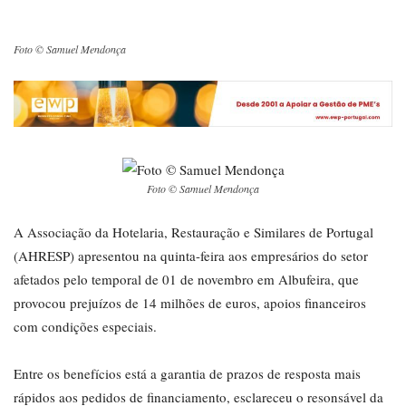
Foto © Samuel Mendonça
Foto © Samuel Mendonça
A Associação da Hotelaria, Restauração e Similares de Portugal
(AHRESP) apresentou na quinta-feira aos empresários do setor
afetados pelo temporal de 01 de novembro em Albufeira, que
provocou prejuízos de 14 milhões de euros, apoios financeiros
com condições especiais.
Entre os benefícios está a garantia de prazos de resposta mais
rápidos aos pedidos de financiamento, esclareceu o resonsável da