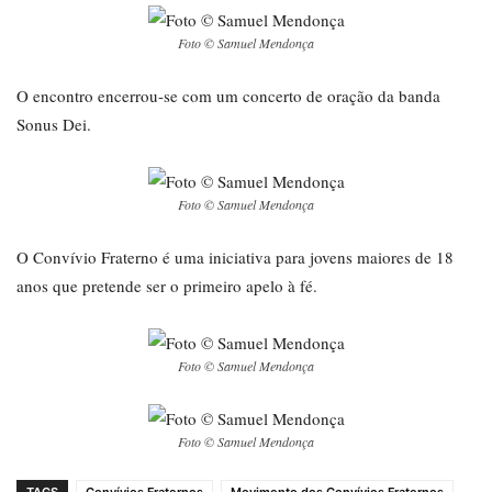
Foto © Samuel Mendonça
O encontro encerrou-se com um concerto de oração da banda
Sonus Dei.
Foto © Samuel Mendonça
O Convívio Fraterno é uma iniciativa para jovens maiores de 18
anos que pretende ser o primeiro apelo à fé.
Foto © Samuel Mendonça
Foto © Samuel Mendonça