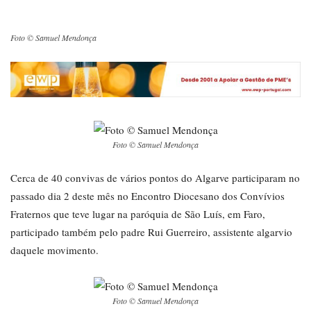
Foto © Samuel Mendonça
Foto © Samuel Mendonça
Cerca de 40 convivas de vários pontos do Algarve participaram no
passado dia 2 deste mês no Encontro Diocesano dos Convívios
Fraternos que teve lugar na paróquia de São Luís, em Faro,
participado também pelo padre Rui Guerreiro, assistente algarvio
daquele movimento.
Foto © Samuel Mendonça