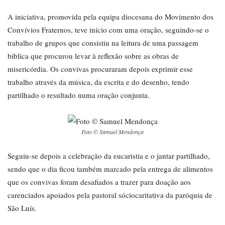
A iniciativa, promovida pela equipa diocesana do Movimento dos
Convívios Fraternos, teve início com uma oração, seguindo-se o
trabalho de grupos que consistiu na leitura de uma passagem
bíblica que procurou levar à reflexão sobre as obras de
misericórdia. Os convivas procuraram depois exprimir esse
trabalho através da música, da escrita e do desenho, tendo
partilhado o resultado numa oração conjunta.
Foto © Samuel Mendonça
Seguiu-se depois a celebração da eucaristia e o jantar partilhado,
sendo que o dia ficou também marcado pela entrega de alimentos
que os convivas foram desafiados a trazer para doação aos
carenciados apoiados pela pastoral sóciocaritativa da paróquia de
São Luís.